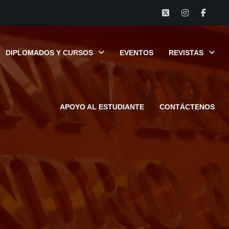
DIPLOMADOS Y CURSOS
EVENTOS
REVISTAS
APOYO AL ESTUDIANTE
CONTÁCTENOS