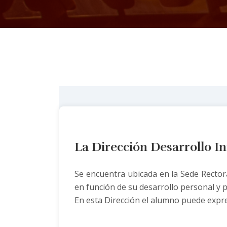
La Dirección Desarrollo In
Se encuentra ubicada en la Sede Rectoral
en función de su desarrollo personal y pr
En esta Dirección el alumno puede expres