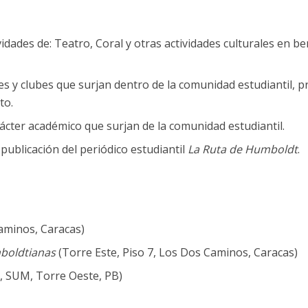
dades de: Teatro, Coral y otras actividades culturales en be
nes y clubes que surjan dentro de la comunidad estudiantil,
to.
ácter académico que surjan de la comunidad estudiantil.
publicación del periódico estudiantil
La Ruta de Humboldt
.
Caminos, Caracas)
boldtianas
(Torre Este, Piso 7, Los Dos Caminos, Caracas)
, SUM, Torre Oeste, PB)