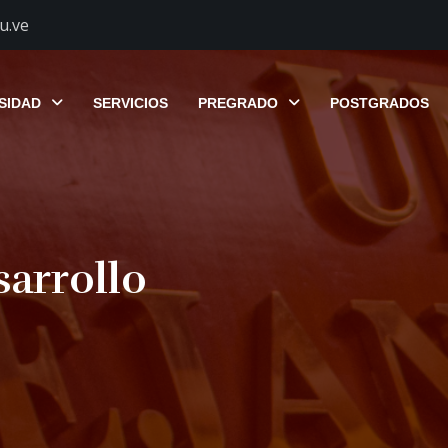
u.ve
SIDAD
SERVICIOS
PREGRADO
POSTGRADOS
sarrollo