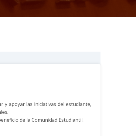
 y apoyar las iniciativas del estudiante,
les.
eneficio de la Comunidad Estudiantil.