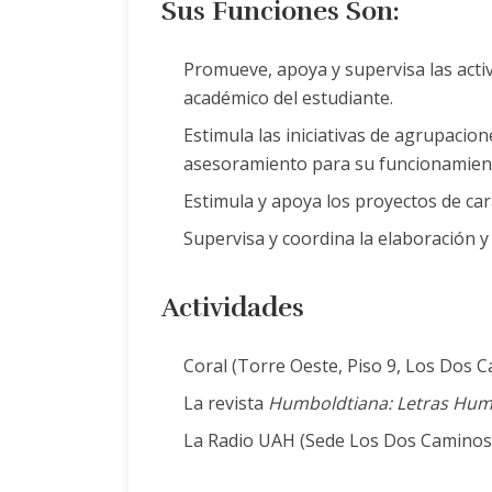
Sus Funciones Son:
Promueve, apoya y supervisa las activi
académico del estudiante.
Estimula las iniciativas de agrupacio
asesoramiento para su funcionamien
Estimula y apoya los proyectos de car
Supervisa y coordina la elaboración y 
Actividades
Coral (Torre Oeste, Piso 9, Los Dos 
La revista
Humboldtiana: Letras Hum
La Radio UAH (Sede Los Dos Caminos