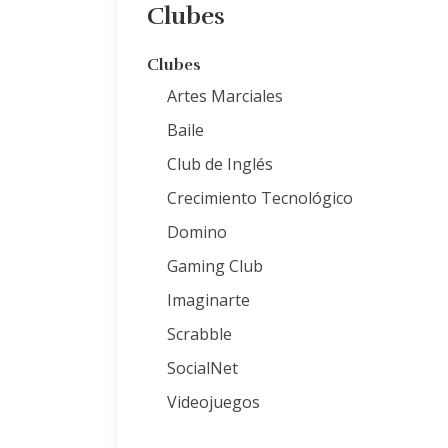
Clubes
Clubes
Artes Marciales
Baile
Club de Inglés
Crecimiento Tecnológico
Domino
Gaming Club
Imaginarte
Scrabble
SocialNet
Videojuegos