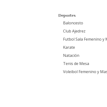
Deportes
Baloncesto
Club Ajedrez
Futbol Sala Femenino y 
Karate
Natación
Tenis de Mesa
Voleibol Femenino y Mas