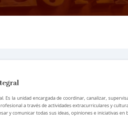
tegral
. Es la unidad encargada de coordinar, canalizar, supervisar
ofesional a través de actividades extracurriculares y cultura
ar y comunicar todas sus ideas, opiniones e iniciativas en b