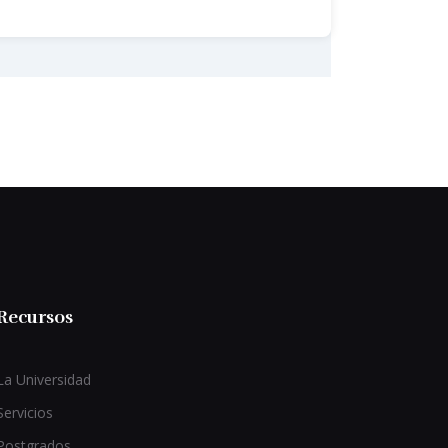
Recursos
La Universidad
Servicios
Postgrados